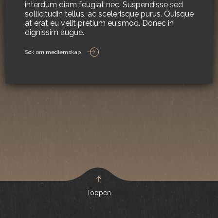
interdum diam feugiat nec. Suspendisse sed
sollicitudin tellus, ac scelerisque purus. Quisque
at erat eu velit pretium euismod. Donec in
dignissim augue.
Søk om medlemskap
Toppen