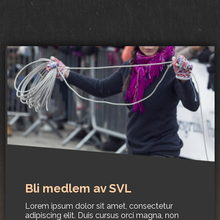
Bli medlem av SVL
Lorem ipsum dolor sit amet, consectetur
adipiscing elit. Duis cursus orci magna, non