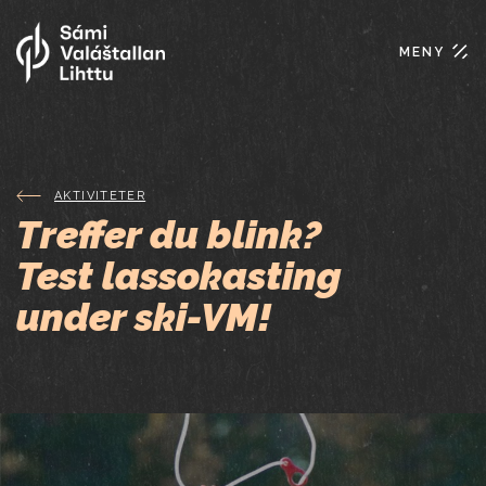
MENY
AKTIVITETER
Treffer du blink?
Test lassokasting
under ski-VM!