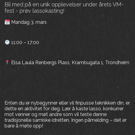
Bli med på en unik opplevelser under årets VM-
fest - prøv lassokasting!
Mandag 3. mars
11:00 – 17:00
Elsa Laula Renbergs Plass, Krambugata 1, Trondheim
Enten du er nybegynner eller vil finpusse teknikken din, er
dette en aktivitet for deg. Lær å kaste lasso, konkurrer
mot venner og møt andre som vil teste denne
tradisjonelle samiske idretten. Ingen påmelding – det er
bare å møte opp!