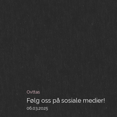
Ovttas
Følg oss på sosiale medier!
06.03.2025