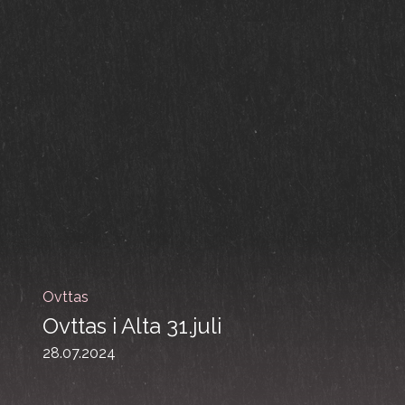
Ovttas
Ovttas i Alta 31.juli
28.07.2024