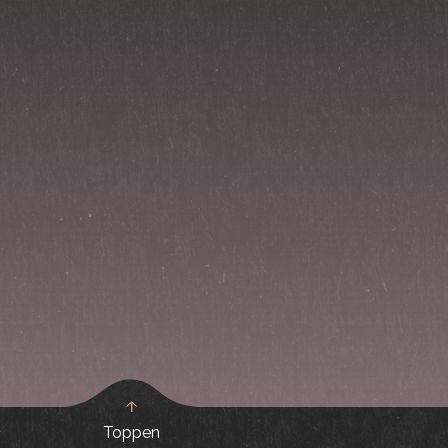
Toppen