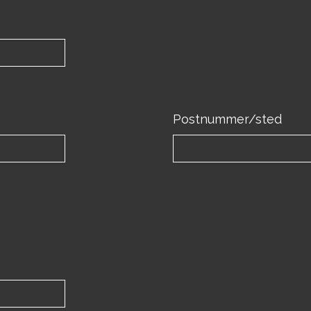
Postnummer/sted