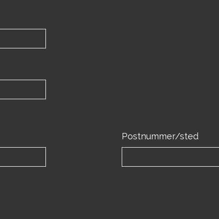
Postnummer/sted