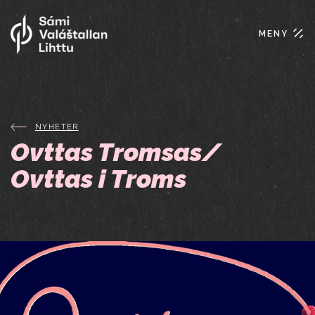
MENY
NYHETER
Ovttas Tromsas/
Ovttas i Troms